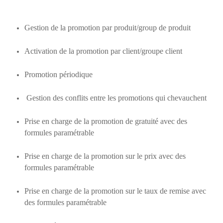
Gestion de la promotion par produit/group de produit
Activation de la promotion par client/groupe client
Promotion périodique
Gestion des conflits entre les promotions qui chevauchent
Prise en charge de la promotion de gratuité avec des
formules paramétrable
Prise en charge de la promotion sur le prix avec des
formules paramétrable
Prise en charge de la promotion sur le taux de remise avec
des formules paramétrable