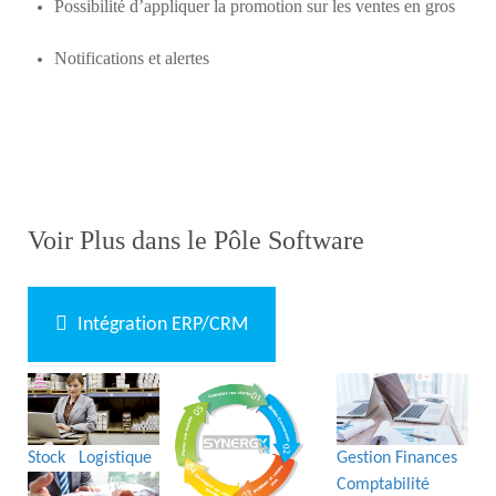
Possibilité d’appliquer la promotion sur les ventes en gros
Notifications et alertes
Voir Plus dans le Pôle Software
Intégration ERP/CRM
Stock Logistique
Gestion Finances
Comptabilité