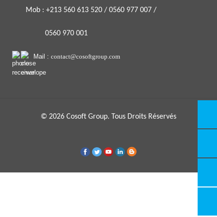
Mob : +213 560 613 520 / 0560 977 007 /
0560 970 001
Mail :
contact@cosoftgroup.com
© 2026 Cosoft Group. Tous Droits Réservés