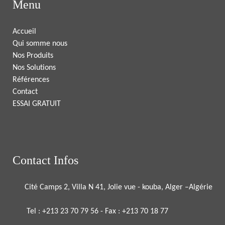
Menu
Accueil
Qui somme nous
Nos Produits
Nos Solutions
Références
Contact
ESSAI GRATUIT
Contact Infos
Cité Camps 2, Villa N 41, Jolie vue - kouba, Alger –Algérie
Tel : +213 23 70 79 56 - Fax : +213 70 18 77