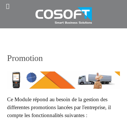
JJ Social Slider
Promotion
Ce Module répond au besoin de la gestion des
differentes promotions lancées par l'entreprise, il
compte les fonctionnalités suivantes :