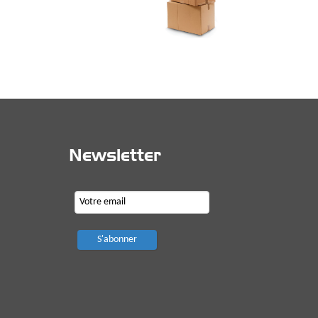
Newsletter