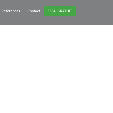
Références
Contact
ESSAI GRATUIT