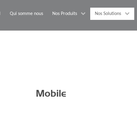
l
Qui somme nous
Nos Produits
Nos Solutions
Mobile