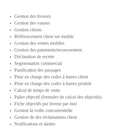
Gestion des livreurs
Gestion des vannes
Gestion clients
Référencement client sur mobile
Gestion des ventes mobiles
Gestion des paiements/recouvrement
Déclaration de recette
Segmentation commercial
Panification des passages
Prise en charge des codes à barres client
Prise en charge des codes à barres produit
Calcul de temps de visite
Palier objectif (formules de calcul des objectifs)
Fiche objectifs par livreur par moi
Gestion la veille concurrentielle
Gestion de des réclamations client
Notifications et alertes