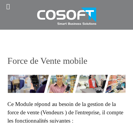
JJ Social Slider
Force de Vente mobile
Ce Module répond au besoin de la gestion de la
force de vente (Vendeurs ) de l'entreprise, il compte
les fonctionnalités suivantes :