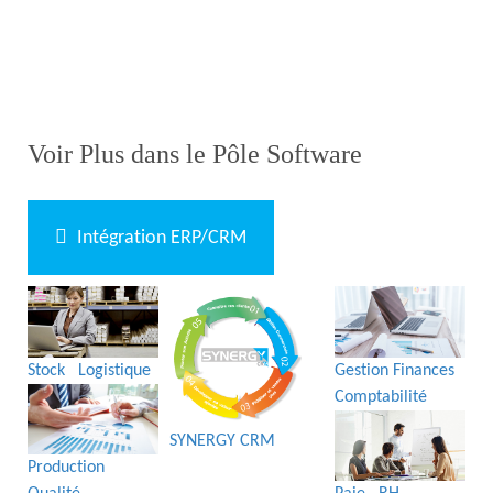
Voir Plus dans le Pôle Software
Intégration ERP/CRM
Stock Logistique
Gestion Finances
Comptabilité
SYNERGY CRM
Production