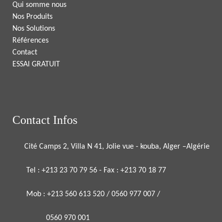
Qui somme nous
Nos Produits
Nos Solutions
Références
Contact
ESSAI GRATUIT
Contact Infos
Cité Camps 2, Villa N 41, Jolie vue - kouba, Alger –Algérie
Tel : +213 23 70 79 56 - Fax : +213 70 18 77
Mob : +213 560 613 520 / 0560 977 007 /
0560 970 001