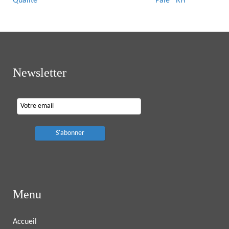
Qualité
Paie RH
Newsletter
Menu
Accueil