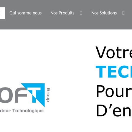
l
Qui somme nous
Nos Produits
Nos Solutions