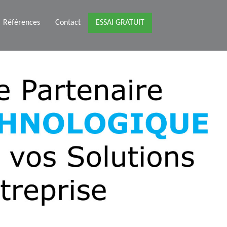
Références
Contact
ESSAI GRATUIT